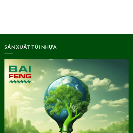
SẢN XUẤT TÚI NHỰA