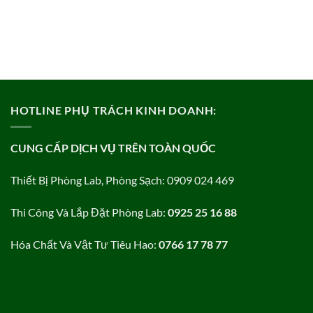
HOTLINE PHỤ TRÁCH KINH DOANH:
CUNG CẤP DỊCH VỤ TRÊN TOÀN QUỐC
Thiết Bị Phòng Lab, Phòng Sạch: 0909 024 469
Thi Công Và Lắp Đặt Phòng Lab:
0925 25 16 88
Hóa Chất Và Vật Tư Tiêu Hao:
0766 17 78 77