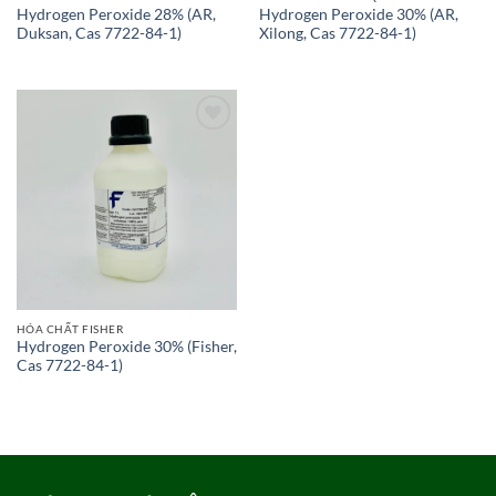
Hydrogen Peroxide 28% (AR,
Hydrogen Peroxide 30% (AR,
Duksan, Cas 7722-84-1)
Xilong, Cas 7722-84-1)
Add to
wishlist
HÓA CHẤT FISHER
Hydrogen Peroxide 30% (Fisher,
Cas 7722-84-1)