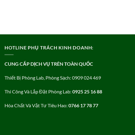
HOTLINE PHỤ TRÁCH KINH DOANH:
CUNG CẤP DỊCH VỤ TRÊN TOÀN QUỐC
Thiết Bị Phòng Lab, Phòng Sạch: 0909 024 469
Thi Công Và Lắp Đặt Phòng Lab:
0925 25 16 88
Hóa Chất Và Vật Tư Tiêu Hao:
0766 17 78 77