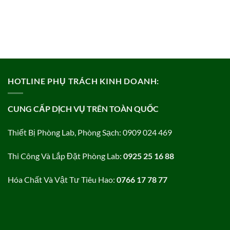
HOTLINE PHỤ TRÁCH KINH DOANH:
CUNG CẤP DỊCH VỤ TRÊN TOÀN QUỐC
Thiết Bị Phòng Lab, Phòng Sạch: 0909 024 469
Thi Công Và Lắp Đặt Phòng Lab:
0925 25 16 88
Hóa Chất Và Vật Tư Tiêu Hao:
0766 17 78 77