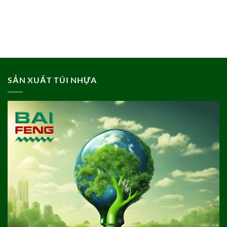
SẢN XUẤT TÚI NHỰA