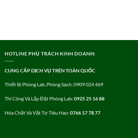
HOTLINE PHỤ TRÁCH KINH DOANH:
CUNG CẤP DỊCH VỤ TRÊN TOÀN QUỐC
Thiết Bị Phòng Lab, Phòng Sạch: 0909 024 469
Thi Công Và Lắp Đặt Phòng Lab:
0925 25 16 88
Hóa Chất Và Vật Tư Tiêu Hao:
0766 17 78 77