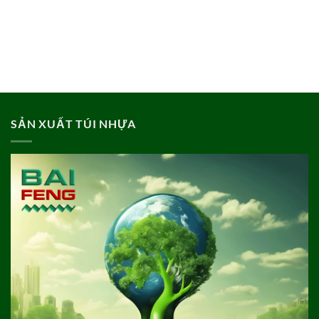
SẢN XUẤT TÚI NHỰA