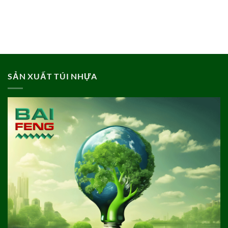
SẢN XUẤT TÚI NHỰA