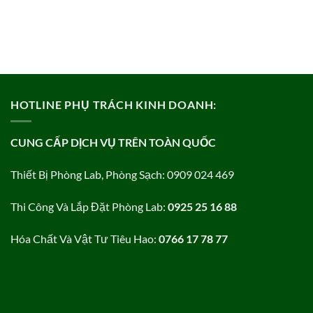
HOTLINE PHỤ TRÁCH KINH DOANH:
CUNG CẤP DỊCH VỤ TRÊN TOÀN QUỐC
Thiết Bị Phòng Lab, Phòng Sạch: 0909 024 469
Thi Công Và Lắp Đặt Phòng Lab:
0925 25 16 88
Hóa Chất Và Vật Tư Tiêu Hao:
0766 17 78 77