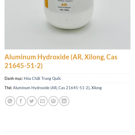
Aluminum Hydroxide (AR, Xilong, Cas
21645-51-2)
Danh mục:
Hóa Chất Trung Quốc
Thẻ:
Aluminum Hydroxide (AR
,
Cas 21645-51-2)
,
Xilong