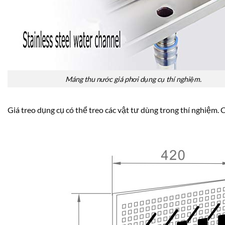
Máng thu nước giá phơi dụng cụ thí nghiệm.
Giá treo dụng cụ có thể treo các vật tư dùng trong thí nghiệm