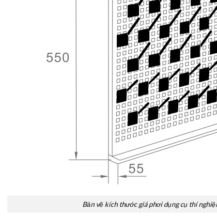
Bản vẽ kích thước giá phơi dụng cụ thí nghiệ