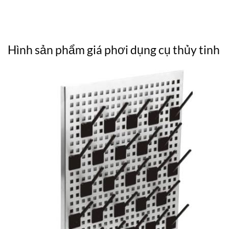
Hình sản phẩm giá phơi dụng cụ thủy tinh