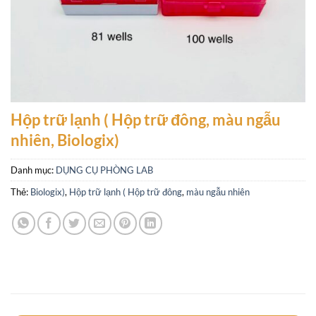
Hộp trữ lạnh ( Hộp trữ đông, màu ngẫu
nhiên, Biologix)
Danh mục:
DỤNG CỤ PHÒNG LAB
Thẻ:
Biologix)
,
Hộp trữ lạnh ( Hộp trữ đông
,
màu ngẫu nhiên