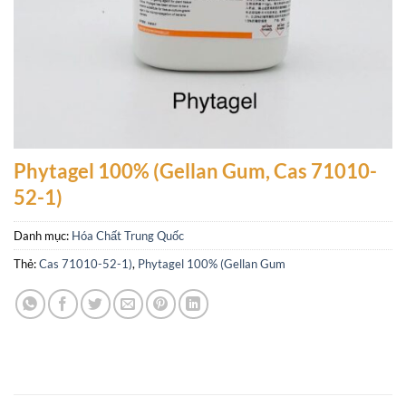
Phytagel 100% (Gellan Gum, Cas 71010-
52-1)
Danh mục:
Hóa Chất Trung Quốc
Thẻ:
Cas 71010-52-1)
,
Phytagel 100% (Gellan Gum