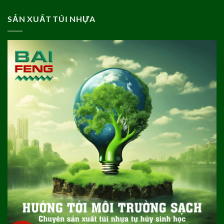
SẢN XUẤT TÚI NHỰA