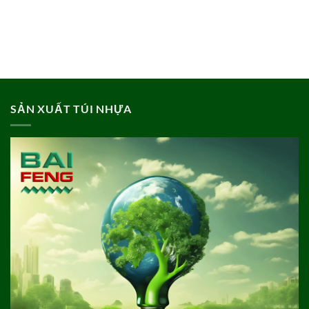
SẢN XUẤT TÚI NHỰA