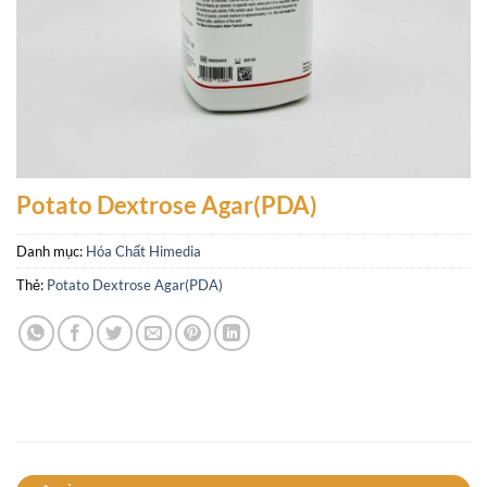
Potato Dextrose Agar(PDA)
Danh mục:
Hóa Chất Himedia
Thẻ:
Potato Dextrose Agar(PDA)