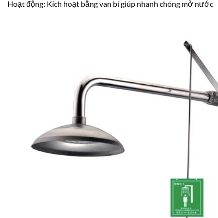
Hoạt động: Kích hoạt bằng van bi giúp nhanh chóng mở nước