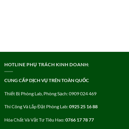
HOTLINE PHỤ TRÁCH KINH DOANH:
CUNG CẤP DỊCH VỤ TRÊN TOÀN QUỐC
Thiết Bị Phòng Lab, Phòng Sạch: 0909 024 469
Thi Công Và Lắp Đặt Phòng Lab:
0925 25 16 88
Hóa Chất Và Vật Tư Tiêu Hao:
0766 17 78 77