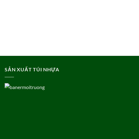
SẢN XUẤT TÚI NHỰA